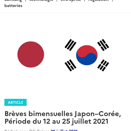
batteries
ARTICLE
Brèves bimensuelles Japon–Corée,
Période du 12 au 25 juillet 2021