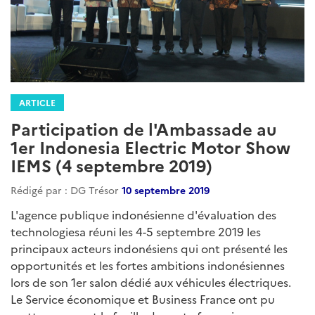
ARTICLE
Participation de l'Ambassade au
1er Indonesia Electric Motor Show
IEMS (4 septembre 2019)
Rédigé par : DG Trésor
10 septembre 2019
L'agence publique indonésienne d'évaluation des
technologiesa réuni les 4-5 septembre 2019 les
principaux acteurs indonésiens qui ont présenté les
opportunités et les fortes ambitions indonésiennes
lors de son 1er salon dédié aux véhicules électriques.
Le Service économique et Business France ont pu