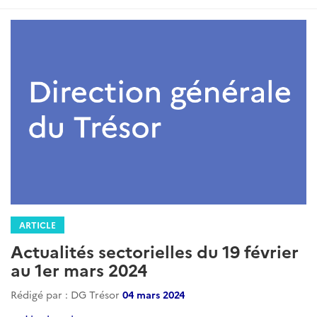
ARTICLE
Actualités sectorielles du 19 février
au 1er mars 2024
Rédigé par : DG Trésor
04 mars 2024