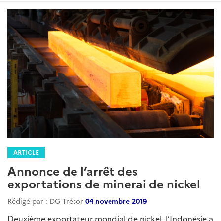
ARTICLE
Annonce de l’arrêt des
exportations de minerai de nickel
Rédigé par : DG Trésor
04 novembre 2019
Deuxième exportateur mondial de nickel, l’Indonésie a