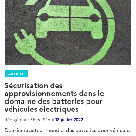
ARTICLE
Sécurisation des
approvisionnements dans le
domaine des batteries pour
véhicules électriques
Rédigé par : SE de Séoul
13 juillet 2022
Deuxième acteur mondial des batteries pour véhicules