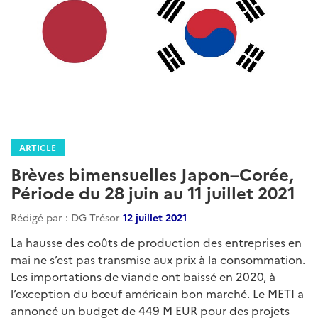
ARTICLE
Brèves bimensuelles Japon–Corée,
Période du 28 juin au 11 juillet 2021
Rédigé par : DG Trésor
12 juillet 2021
La hausse des coûts de production des entreprises en
mai ne s’est pas transmise aux prix à la consommation.
Les importations de viande ont baissé en 2020, à
l’exception du bœuf américain bon marché. Le METI a
annoncé un budget de 449 M EUR pour des projets