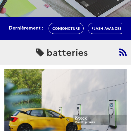
Dernièrement :
CONJONCTURE
FLASH-AVANCES
batteries