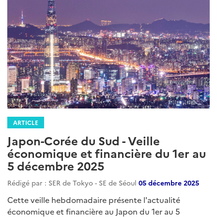
ARTICLE
Japon-Corée du Sud - Veille
économique et financière du 1er au
5 décembre 2025
Rédigé par : SER de Tokyo - SE de Séoul
05 décembre 2025
Cette veille hebdomadaire présente l'actualité
économique et financière au Japon du 1er au 5