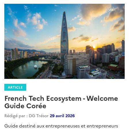
ARTICLE
French Tech Ecosystem - Welcome
Guide Corée
Rédigé par : DG Trésor
29 avril 2026
Guide destiné aux entrepreneuses et entrepreneurs