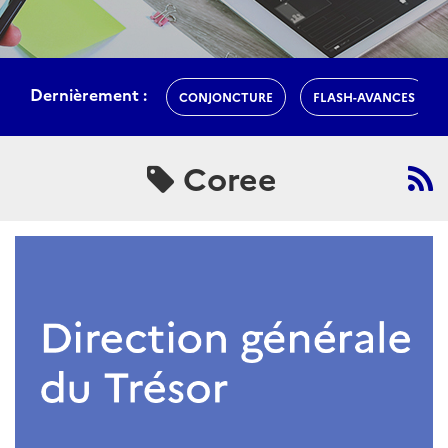
Dernièrement :
CONJONCTURE
FLASH-AVANCES
Coree