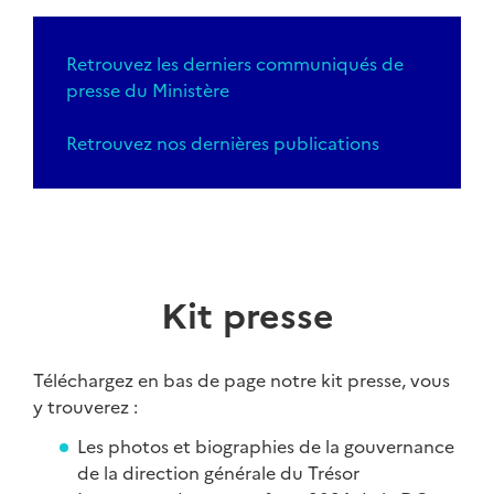
Retrouvez les derniers communiqués de
presse du Ministère
Retrouvez nos dernières publications
Kit presse
Téléchargez en bas de page notre kit presse, vous
y trouverez :
Les photos et biographies de la gouvernance
de la direction générale du Trésor