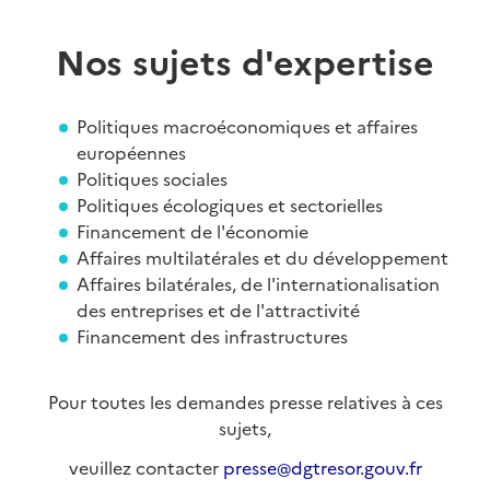
Nos sujets d'expertise
Politiques macroéconomiques et affaires
européennes
Politiques sociales
Politiques écologiques et sectorielles
Financement de l'économie
Affaires multilatérales et du développement
Affaires bilatérales, de l'internationalisation
des entreprises et de l'attractivité
Financement des infrastructures
Pour toutes les demandes presse relatives à ces
sujets,
veuillez contacter
presse@dgtresor.gouv.fr