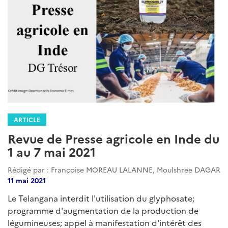
ARTICLE
Revue de Presse agricole en Inde du
1 au 7 mai 2021
Rédigé par : Françoise MOREAU LALANNE, Moulshree DAGAR
11 mai 2021
Le Telangana interdit l'utilisation du glyphosate;
programme d'augmentation de la production de
légumineuses; appel à manifestation d'intérêt des