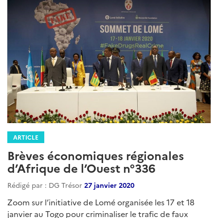
ARTICLE
Brèves économiques régionales
d’Afrique de l’Ouest n°336
Rédigé par : DG Trésor
27 janvier 2020
Zoom sur l’initiative de Lomé organisée les 17 et 18
janvier au Togo pour criminaliser le trafic de faux