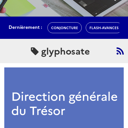
Dernièrement :
CONJONCTURE
FLASH-AVANCES
glyphosate