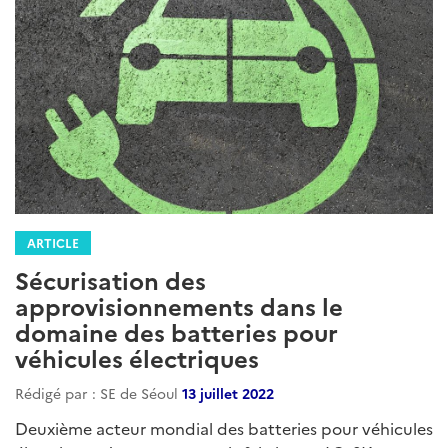
ARTICLE
Sécurisation des
approvisionnements dans le
domaine des batteries pour
véhicules électriques
Rédigé par : SE de Séoul
13 juillet 2022
Deuxième acteur mondial des batteries pour véhicules