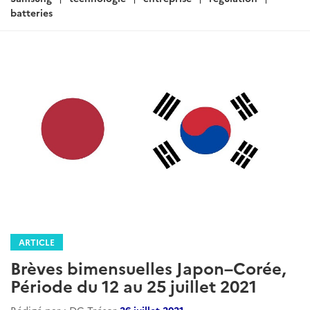
batteries
ARTICLE
Brèves bimensuelles Japon–Corée,
Période du 12 au 25 juillet 2021