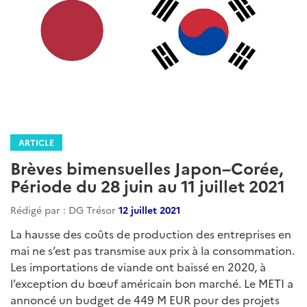
ARTICLE
Brèves bimensuelles Japon–Corée,
Période du 28 juin au 11 juillet 2021
Rédigé par : DG Trésor
12 juillet 2021
La hausse des coûts de production des entreprises en
mai ne s’est pas transmise aux prix à la consommation.
Les importations de viande ont baissé en 2020, à
l’exception du bœuf américain bon marché. Le METI a
annoncé un budget de 449 M EUR pour des projets