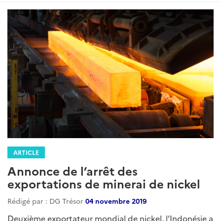
ARTICLE
Annonce de l’arrêt des
exportations de minerai de nickel
Rédigé par : DG Trésor
04 novembre 2019
Deuxième exportateur mondial de nickel, l’Indonésie a