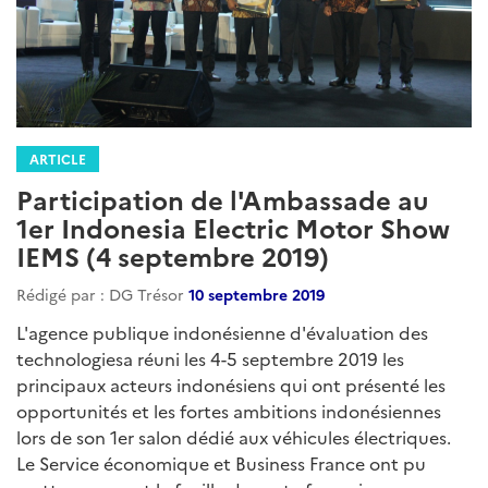
ARTICLE
Participation de l'Ambassade au
1er Indonesia Electric Motor Show
IEMS (4 septembre 2019)
Rédigé par : DG Trésor
10 septembre 2019
L'agence publique indonésienne d'évaluation des
technologiesa réuni les 4-5 septembre 2019 les
principaux acteurs indonésiens qui ont présenté les
opportunités et les fortes ambitions indonésiennes
lors de son 1er salon dédié aux véhicules électriques.
Le Service économique et Business France ont pu