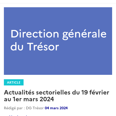
ARTICLE
Actualités sectorielles du 19 février
au 1er mars 2024
Rédigé par : DG Trésor
04 mars 2024