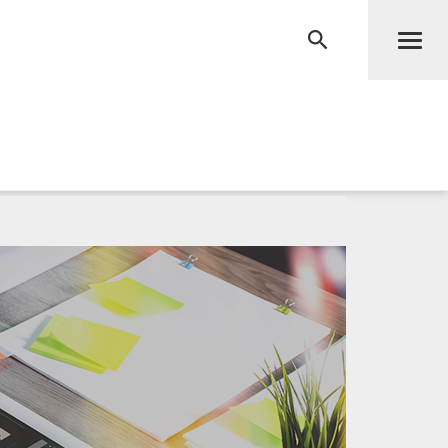
Men
RECHERCHE