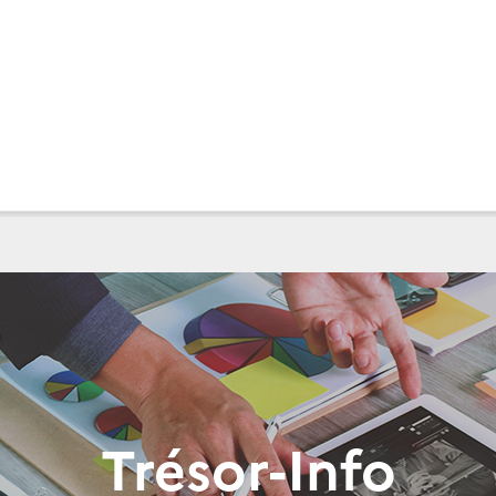
Trésor-Info