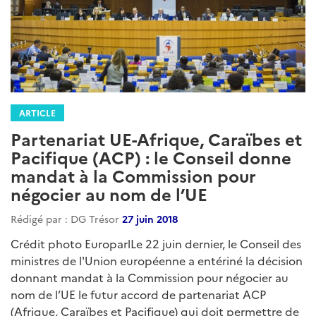
ARTICLE
Partenariat UE-Afrique, Caraïbes et
Pacifique (ACP) : le Conseil donne
mandat à la Commission pour
négocier au nom de l’UE
Rédigé par : DG Trésor
27 juin 2018
Crédit photo EuroparlLe 22 juin dernier, le Conseil des
ministres de l'Union européenne a entériné la décision
donnant mandat à la Commission pour négocier au
nom de l’UE le futur accord de partenariat ACP
(Afrique, Caraïbes et Pacifique) qui doit permettre de