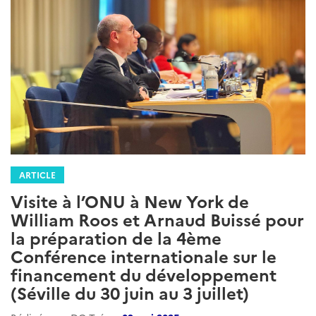
ARTICLE
Visite à l’ONU à New York de
William Roos et Arnaud Buissé pour
la préparation de la 4ème
Conférence internationale sur le
financement du développement
(Séville du 30 juin au 3 juillet)