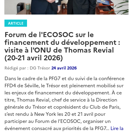
ARTICLE
Forum de l'ECOSOC sur le
financement du développement :
visite à l'ONU de Thomas Revial
(20-21 avril 2026)
Rédigé par : DG Trésor
24 avril 2026
Dans le cadre de la PFG7 et du suivi de la conférence
FFD4 de Séville, le Trésor est pleinement mobilisé sur
les enjeux de financement du développement. À ce
titre, Thomas Revial, chef de service à la Direction
générale du Trésor et coprésident du Club de Paris,
s’est rendu à New York les 20 et 21 avril pour
participer au Forum de l’ECOSOC, organiser un
événement consacré aux priorités de la PFG7...
Lire la