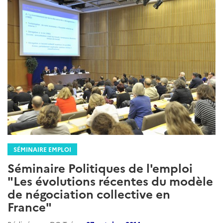
SÉMINAIRE EMPLOI
Séminaire Politiques de l'emploi
"Les évolutions récentes du modèle
de négociation collective en
France"