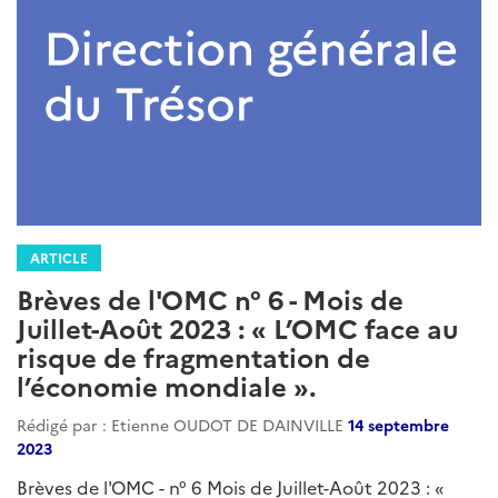
ARTICLE
Brèves de l'OMC n° 6 - Mois de
Juillet-Août 2023 : « L’OMC face au
risque de fragmentation de
l’économie mondiale ».
Rédigé par : Etienne OUDOT DE DAINVILLE
14 septembre
2023
Brèves de l'OMC - n° 6 Mois de Juillet-Août 2023 : «