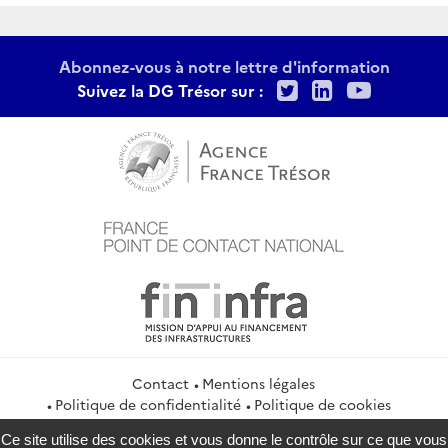
Abonnez-vous à notre lettre d'information
Twitter
LinkedIn
Youtu
Suivez la DG Trésor sur :
Contact
Mentions légales
Politique de confidentialité
Politique de cookies
Gestion des cookies
Flux RSS
Ce site utilise des cookies et vous donne le contrôle sur ce que vous