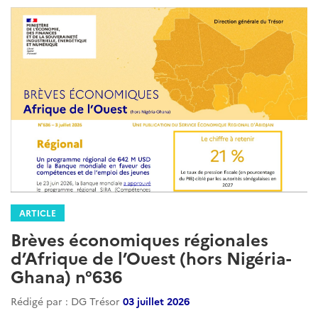
ARTICLE
Brèves économiques régionales
d’Afrique de l’Ouest (hors Nigéria-
Ghana) n°636
Rédigé par : DG Trésor
03 juillet 2026