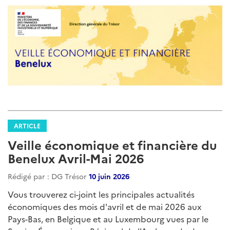
ARTICLE
Veille économique et financière du
Benelux Avril-Mai 2026
Rédigé par : DG Trésor
10 juin 2026
Vous trouverez ci-joint les principales actualités
économiques des mois d'avril et de mai 2026 aux
Pays-Bas, en Belgique et au Luxembourg vues par le