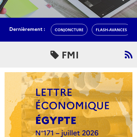
Dernièrement :
CONJONCTURE
FLASH-AVANCES
FMI