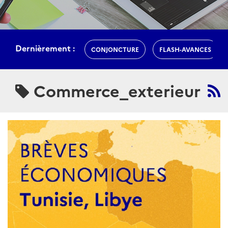
Dernièrement :
CONJONCTURE
FLASH-AVANCES
Commerce_exterieur