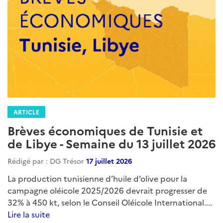
ARTICLE
Brèves économiques de Tunisie et
de Libye - Semaine du 13 juillet 2026
Rédigé par : DG Trésor
17 juillet 2026
La production tunisienne d’huile d’olive pour la
campagne oléicole 2025/2026 devrait progresser de
32% à 450 kt, selon le Conseil Oléicole International....
Lire la suite