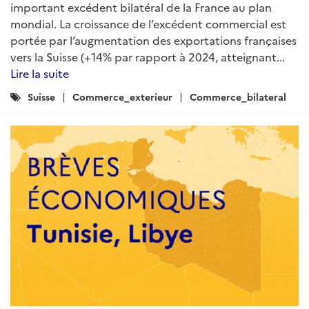
important excédent bilatéral de la France au plan
mondial. La croissance de l’excédent commercial est
portée par l’augmentation des exportations françaises
vers la Suisse (+14% par rapport à 2024, atteignant...
Lire la suite
Catégories
Suisse
Commerce_exterieur
Commerce_bilateral
: