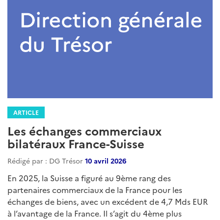
ARTICLE
Les échanges commerciaux
bilatéraux France-Suisse
Rédigé par : DG Trésor
10 avril 2026
En 2025, la Suisse a figuré au 9ème rang des
partenaires commerciaux de la France pour les
échanges de biens, avec un excédent de 4,7 Mds EUR
à l’avantage de la France. Il s’agit du 4ème plus