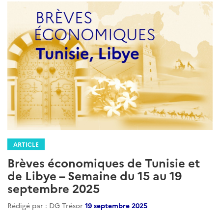
ARTICLE
Brèves économiques de Tunisie et
de Libye – Semaine du 15 au 19
septembre 2025
Rédigé par : DG Trésor
19 septembre 2025