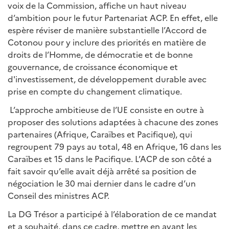
voix de la Commission, affiche un haut niveau
d’ambition pour le futur Partenariat ACP. En effet, elle
espère réviser de manière substantielle l’Accord de
Cotonou pour y inclure des priorités en matière de
droits de l’Homme, de démocratie et de bonne
gouvernance, de croissance économique et
d'investissement, de développement durable avec
prise en compte du changement climatique.
L’approche ambitieuse de l’UE consiste en outre à
proposer des solutions adaptées à chacune des zones
partenaires (Afrique, Caraïbes et Pacifique), qui
regroupent 79 pays au total, 48 en Afrique, 16 dans les
Caraïbes et 15 dans le Pacifique. L’ACP de son côté a
fait savoir qu’elle avait déjà arrêté sa position de
négociation le 30 mai dernier dans le cadre d’un
Conseil des ministres ACP.
La DG Trésor a participé à l’élaboration de ce mandat
et a souhaité, dans ce cadre, mettre en avant les