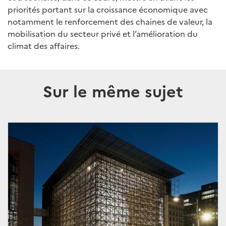
priorités portant sur la croissance économique avec
notamment le renforcement des chaines de valeur, la
mobilisation du secteur privé et l’amélioration du
climat des affaires.
Sur le même sujet