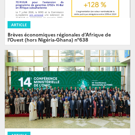
ARTICLE
Brèves économiques régionales d’Afrique de
l’Ouest (hors Nigéria-Ghana) n°638