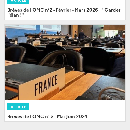
ARTICLE
Brèves de l'OMC n°2 - Février - Mars 2026 : " Garder
l'élan !"
ARTICLE
Brèves de l'OMC n° 3 - Mai-Juin 2024