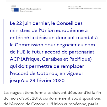
Le 22 juin dernier, le Conseil des
ministres de l'Union européenne a
entériné la décision donnant mandat à
la Commission pour négocier au nom
de l’UE le futur accord de partenariat
ACP (Afrique, Caraïbes et Pacifique)
qui doit permettre de remplacer
l’Accord de Cotonou, en vigueur
jusqu’au 29 février 2020.
Les négociations formelles doivent débuter d’ici la fin
du mois d’août 2018, conformément aux dispositions
de l’Accord de Cotonou. L’Union européenne, par la