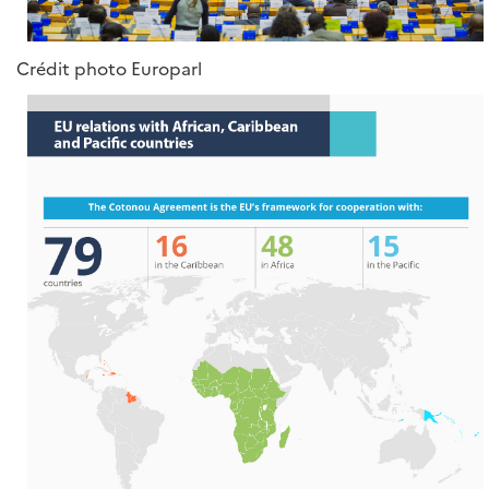
Crédit photo Europarl