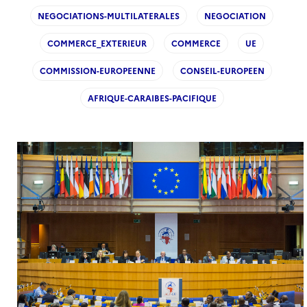
NEGOCIATIONS-MULTILATERALES
NEGOCIATION
COMMERCE_EXTERIEUR
COMMERCE
UE
COMMISSION-EUROPEENNE
CONSEIL-EUROPEEN
AFRIQUE-CARAIBES-PACIFIQUE