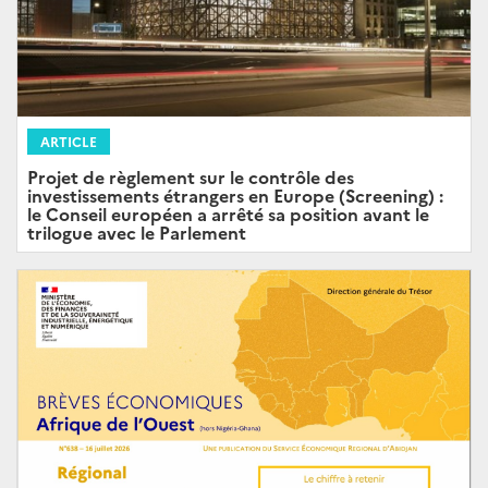
ARTICLE
Projet de règlement sur le contrôle des
investissements étrangers en Europe (Screening) :
le Conseil européen a arrêté sa position avant le
trilogue avec le Parlement