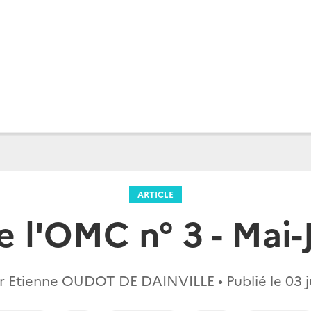
ARTICLE
e l'OMC n° 3 - Mai-
r Etienne OUDOT DE DAINVILLE • Publié le
03 j