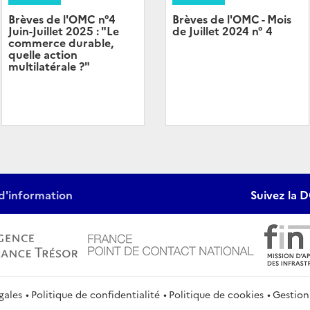
Brèves de l'OMC n°4
Brèves de l'OMC - Mois
Juin-Juillet 2025 : "Le
de Juillet 2024 n° 4
commerce durable,
quelle action
multilatérale ?"
d'information
Suivez la D
gales
Politique de confidentialité
Politique de cookies
Gestion