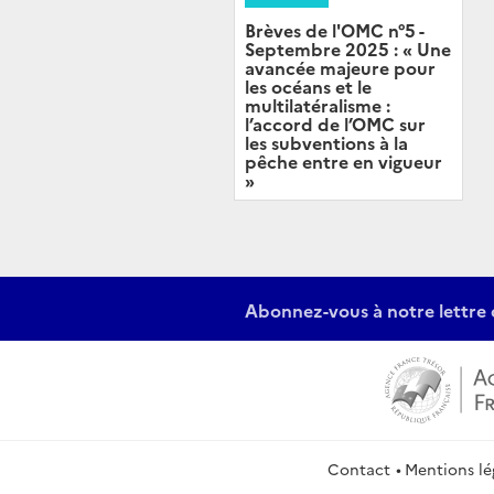
Brèves de l'OMC n°5 -
Septembre 2025 : « Une
avancée majeure pour
les océans et le
multilatéralisme :
l’accord de l’OMC sur
les subventions à la
pêche entre en vigueur
»
Abonnez-vous à notre lettre 
Contact
Mentions lé