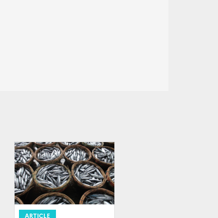
ARTICLE