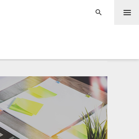
Men
RECHERCHE