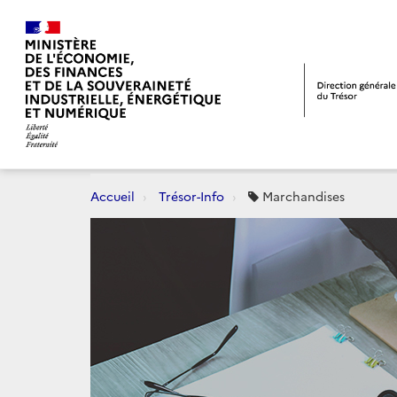
Accueil
Trésor-Info
Marchandises