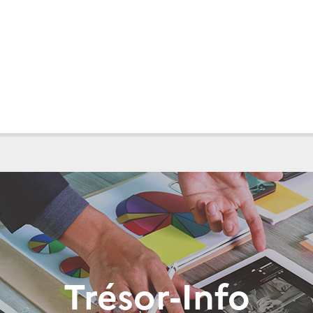
Trésor-Info