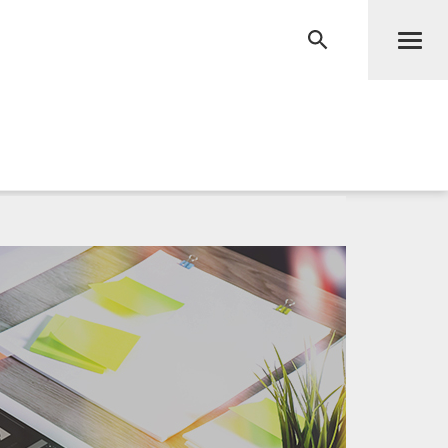
Men
RECHERCHE