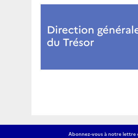
Abonnez-vous à notre lettre 