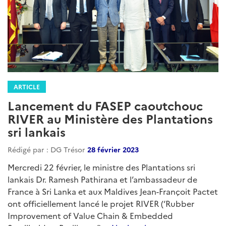
ARTICLE
Lancement du FASEP caoutchouc
RIVER au Ministère des Plantations
sri lankais
Rédigé par : DG Trésor
28 février 2023
Mercredi 22 février, le ministre des Plantations sri
lankais Dr. Ramesh Pathirana et l’ambassadeur de
France à Sri Lanka et aux Maldives Jean-Françoit Pactet
ont officiellement lancé le projet RIVER (‘Rubber
Improvement of Value Chain & Embedded