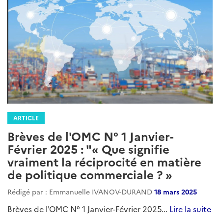
ARTICLE
Brèves de l'OMC N° 1 Janvier-
Février 2025 : "« Que signifie
vraiment la réciprocité en matière
de politique commerciale ? »
Rédigé par : Emmanuelle IVANOV-DURAND
18 mars 2025
Brèves de l'OMC N° 1 Janvier-Février 2025...
Lire la suite