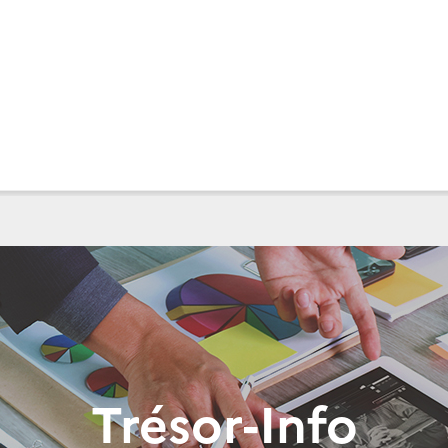
Trésor-Info