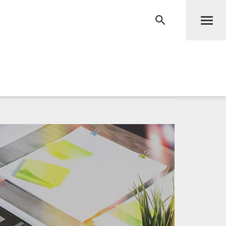
Men
RECHERCHE