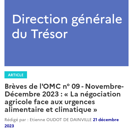
ARTICLE
Brèves de l'OMC n° 09 - Novembre-
Décembre 2023 : « La négociation
agricole face aux urgences
alimentaire et climatique »
Rédigé par : Etienne OUDOT DE DAINVILLE
21 décembre
2023