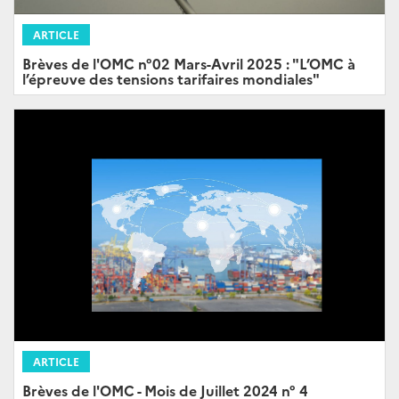
ARTICLE
Brèves de l'OMC n°02 Mars-Avril 2025 : "L’OMC à
l’épreuve des tensions tarifaires mondiales"
ARTICLE
Brèves de l'OMC - Mois de Juillet 2024 n° 4