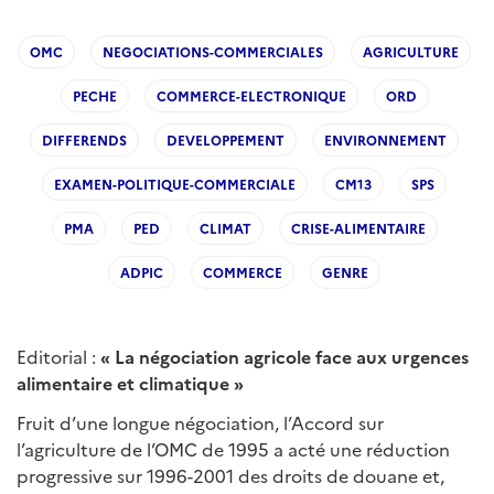
OMC
NEGOCIATIONS-COMMERCIALES
AGRICULTURE
PECHE
COMMERCE-ELECTRONIQUE
ORD
DIFFERENDS
DEVELOPPEMENT
ENVIRONNEMENT
EXAMEN-POLITIQUE-COMMERCIALE
CM13
SPS
PMA
PED
CLIMAT
CRISE-ALIMENTAIRE
ADPIC
COMMERCE
GENRE
Editorial :
«
La négociation agricole face aux urgences
alimentaire et climatique
»
Fruit d’une longue négociation, l’Accord sur
l’agriculture de l’OMC de 1995 a acté une réduction
progressive sur 1996-2001 des droits de douane et,