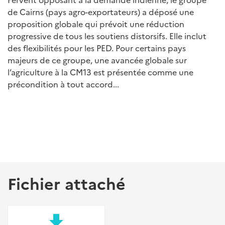
de Cairns (pays agro-exportateurs) a déposé une
proposition globale qui prévoit une réduction
progressive de tous les soutiens distorsifs. Elle inclut
des flexibilités pour les PED. Pour certains pays
majeurs de ce groupe, une avancée globale sur
l’agriculture à la CM13 est présentée comme une
précondition à tout accord...
Fichier attaché
file_download