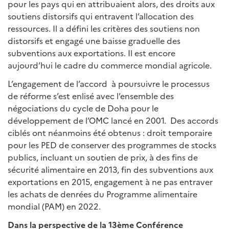
pour les pays qui en attribuaient alors, des droits aux
soutiens distorsifs qui entravent l’allocation des
ressources. Il a défini les critères des soutiens non
distorsifs et engagé une baisse graduelle des
subventions aux exportations. Il est encore
aujourd’hui le cadre du commerce mondial agricole.
L’engagement de l’accord à poursuivre le processus
de réforme s’est enlisé avec l’ensemble des
négociations du cycle de Doha pour le
développement de l’OMC lancé en 2001. Des accords
ciblés ont néanmoins été obtenus : droit temporaire
pour les PED de conserver des programmes de stocks
publics, incluant un soutien de prix, à des fins de
sécurité alimentaire en 2013, fin des subventions aux
exportations en 2015, engagement à ne pas entraver
les achats de denrées du Programme alimentaire
mondial (PAM) en 2022.
Dans la perspective de la 13ème Conférence