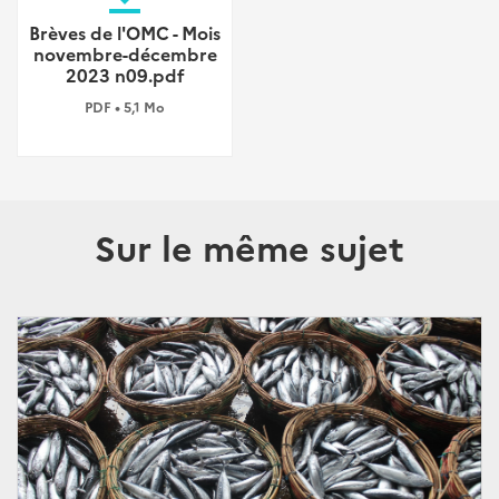
Brèves de l'OMC - Mois
novembre-décembre
2023 n09.pdf
PDF • 5,1 Mo
Sur le même sujet