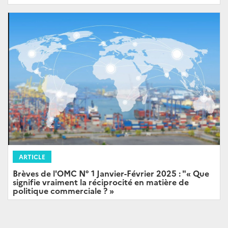
ARTICLE
Brèves de l'OMC N° 1 Janvier-Février 2025 : "« Que
signifie vraiment la réciprocité en matière de
politique commerciale ? »