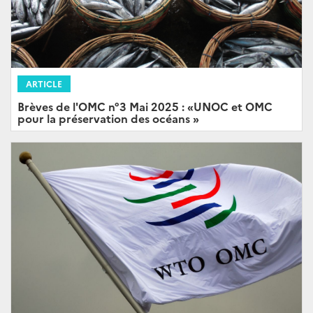
ARTICLE
Brèves de l'OMC n°3 Mai 2025 : «UNOC et OMC
pour la préservation des océans »