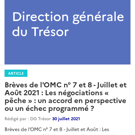
ARTICLE
Brèves de l'OMC n° 7 et 8 - Juillet et
Août 2021 : Les négociations «
pêche » : un accord en perspective
ou un échec programmé ?
Rédigé par : DG Trésor
30 juillet 2021
Brèves de l'OMC n° 7 et 8 - Juillet et Août : Les