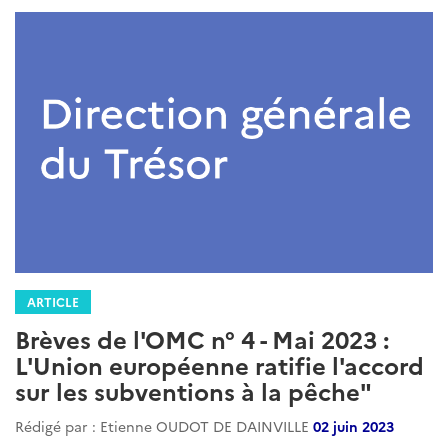
ARTICLE
Brèves de l'OMC n° 4 - Mai 2023 :
L'Union européenne ratifie l'accord
sur les subventions à la pêche"
Rédigé par : Etienne OUDOT DE DAINVILLE
02 juin 2023