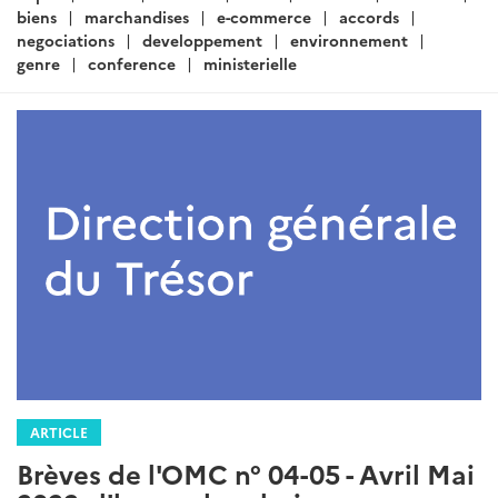
biens
marchandises
e-commerce
accords
negociations
developpement
environnement
genre
conference
ministerielle
ARTICLE
Brèves de l'OMC n° 04-05 - Avril Mai