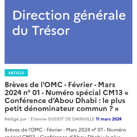
ARTICLE
Brèves de l'OMC - Février - Mars
2024 n° 01 - Numéro spécial CM13 «
Conférence d’Abou Dhabi : le plus
petit dénominateur commun ? »
Rédigé par : Etienne OUDOT DE DAINVILLE
11 mars 2024
Brèves de l'OMC - Février - Mars 2024 n° 01 - Numéro
spécial CM13 « Conférence d’Abou Dhabi : le plus