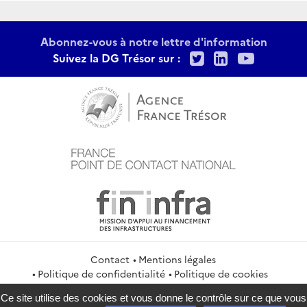
Abonnez-vous à notre lettre d'information
Twitter
LinkedIn
Youtu
Suivez la DG Trésor sur :
Contact
Mentions légales
Politique de confidentialité
Politique de cookies
Gestion des cookies
Flux RSS
Ce site utilise des cookies et vous donne le contrôle sur ce que vous