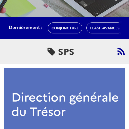
Dernièrement :
CONJONCTURE
FLASH-AVANCES
SPS