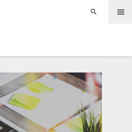
Men
RECHERCHE