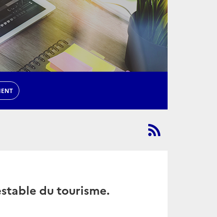
MENT
stable du tourisme.