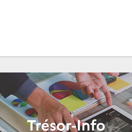
Trésor-Info