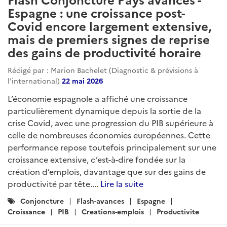
Espagne : une croissance post-
Covid encore largement extensive,
mais de premiers signes de reprise
des gains de productivité horaire
Rédigé par : Marion Bachelet (Diagnostic & prévisions à
l'international)
22 mai 2026
L’économie espagnole a affiché une croissance
particulièrement dynamique depuis la sortie de la
crise Covid, avec une progression du PIB supérieure à
celle de nombreuses économies européennes. Cette
performance repose toutefois principalement sur une
croissance extensive, c’est-à-dire fondée sur la
création d’emplois, davantage que sur des gains de
productivité par tête....
Lire la suite
Catégories
Conjoncture
Flash-avances
Espagne
:
Croissance
PIB
Creations-emplois
Productivite