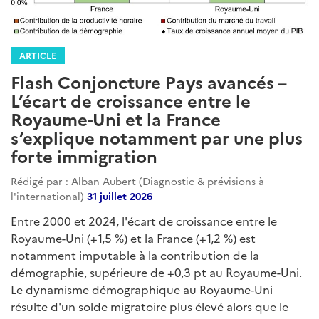
ARTICLE
Flash Conjoncture Pays avancés –
L’écart de croissance entre le
Royaume-Uni et la France
s’explique notamment par une plus
forte immigration
Rédigé par : Alban Aubert (Diagnostic & prévisions à
l'international)
31 juillet 2026
Entre 2000 et 2024, l'écart de croissance entre le
Royaume-Uni (+1,5 %) et la France (+1,2 %) est
notamment imputable à la contribution de la
démographie, supérieure de +0,3 pt au Royaume-Uni.
Le dynamisme démographique au Royaume-Uni
résulte d'un solde migratoire plus élevé alors que le