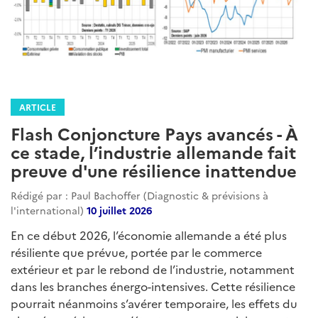
ARTICLE
Flash Conjoncture Pays avancés - À
ce stade, l’industrie allemande fait
preuve d'une résilience inattendue
Rédigé par : Paul Bachoffer (Diagnostic & prévisions à
l'international)
10 juillet 2026
En ce début 2026, l’économie allemande a été plus
résiliente que prévue, portée par le commerce
extérieur et par le rebond de l’industrie, notamment
dans les branches énergo-intensives. Cette résilience
pourrait néanmoins s’avérer temporaire, les effets du