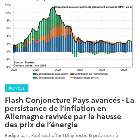
ARTICLE
Flash Conjoncture Pays avancés - La
persistance de l’inflation en
Allemagne ravivée par la hausse
des prix de l’énergie
Rédigé par : Paul Bachoffer (Diagnostic & prévisions à