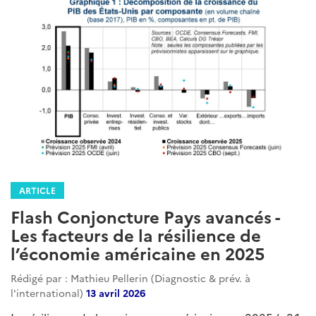
ARTICLE
Flash Conjoncture Pays avancés -
Les facteurs de la résilience de
l’économie américaine en 2025
Rédigé par : Mathieu Pellerin (Diagnostic & prév. à
l'international)
13 avril 2026