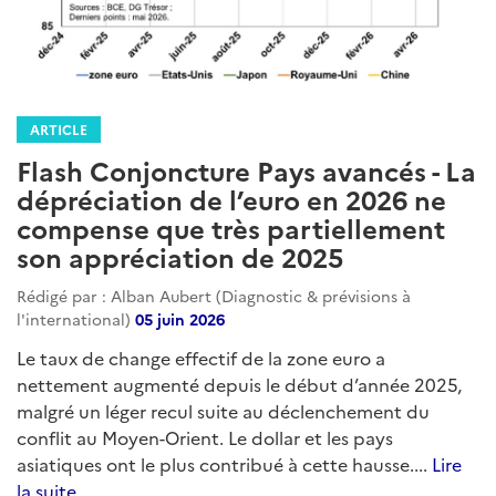
ARTICLE
Flash Conjoncture Pays avancés - La
dépréciation de l’euro en 2026 ne
compense que très partiellement
son appréciation de 2025
Rédigé par : Alban Aubert (Diagnostic & prévisions à
l'international)
05 juin 2026
Le taux de change effectif de la zone euro a
nettement augmenté depuis le début d’année 2025,
malgré un léger recul suite au déclenchement du
conflit au Moyen-Orient. Le dollar et les pays
asiatiques ont le plus contribué à cette hausse....
Lire
la suite