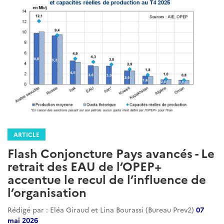
ARTICLE
Flash Conjoncture Pays avancés - Le
retrait des EAU de l’OPEP+
accentue le recul de l’influence de
l’organisation
Rédigé par : Eléa Giraud et Lina Bourassi (Bureau Prev2)
07
mai 2026