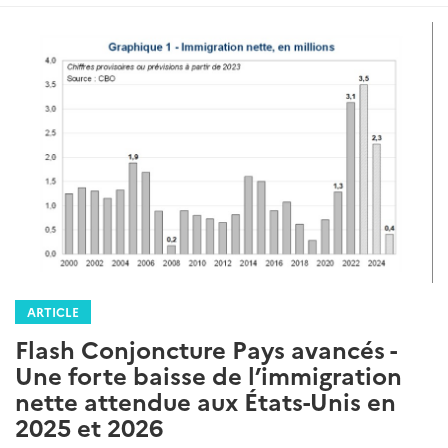
ARTICLE
Flash Conjoncture Pays avancés -
Une forte baisse de l’immigration
nette attendue aux États-Unis en
2025 et 2026