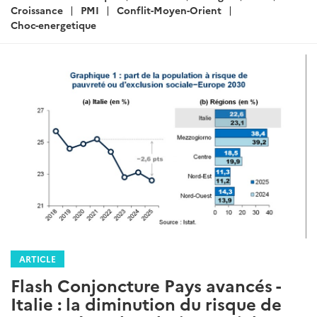
Croissance
PMI
Conflit-Moyen-Orient
Choc-energetique
ARTICLE
Flash Conjoncture Pays avancés -
Italie : la diminution du risque de