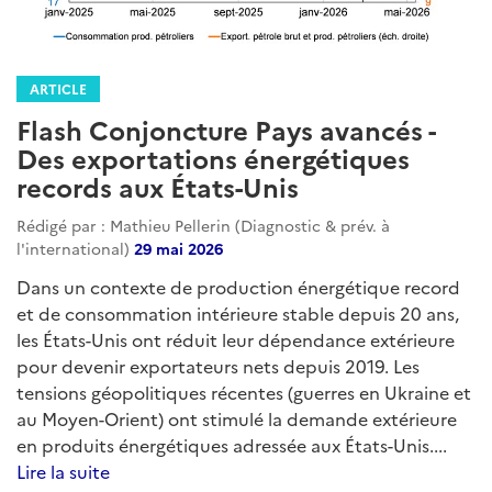
ARTICLE
Flash Conjoncture Pays avancés -
Des exportations énergétiques
records aux États-Unis
Rédigé par : Mathieu Pellerin (Diagnostic & prév. à
l'international)
29 mai 2026
Dans un contexte de production énergétique record
et de consommation intérieure stable depuis 20 ans,
les États-Unis ont réduit leur dépendance extérieure
pour devenir exportateurs nets depuis 2019. Les
tensions géopolitiques récentes (guerres en Ukraine et
au Moyen-Orient) ont stimulé la demande extérieure
en produits énergétiques adressée aux États-Unis....
Lire la suite