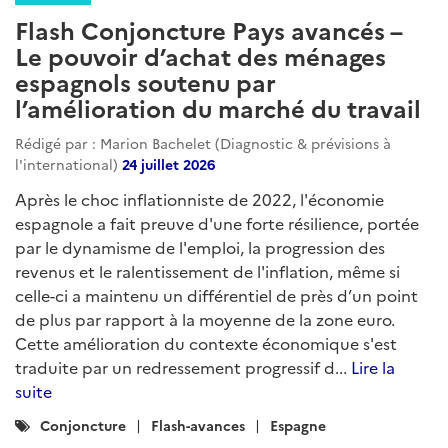
Flash Conjoncture Pays avancés –
Le pouvoir d’achat des ménages
espagnols soutenu par
l’amélioration du marché du travail
Rédigé par : Marion Bachelet (Diagnostic & prévisions à
l'international)
24 juillet 2026
Après le choc inflationniste de 2022, l'économie
espagnole a fait preuve d'une forte résilience, portée
par le dynamisme de l'emploi, la progression des
revenus et le ralentissement de l'inflation, même si
celle-ci a maintenu un différentiel de près d’un point
de plus par rapport à la moyenne de la zone euro.
Cette amélioration du contexte économique s'est
traduite par un redressement progressif d...
Lire la
suite
Catégories
Conjoncture
Flash-avances
Espagne
: