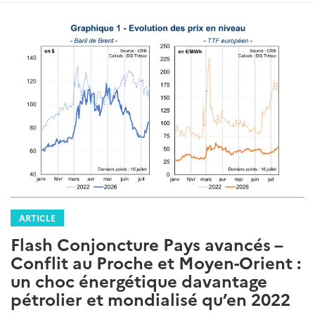
ARTICLE
Flash Conjoncture Pays avancés –
Conflit au Proche et Moyen-Orient :
un choc énergétique davantage
pétrolier et mondialisé qu’en 2022