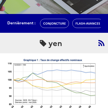
Dernièrement :
CONJONCTURE
FLASH-AVANCES
yen