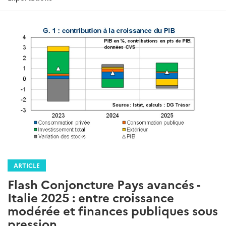
ARTICLE
Flash Conjoncture Pays avancés -
Italie 2025 : entre croissance
modérée et finances publiques sous
pression