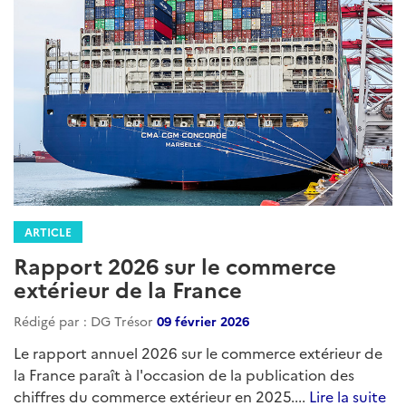
ARTICLE
Rapport 2026 sur le commerce
extérieur de la France
Rédigé par : DG Trésor
09 février 2026
Le rapport annuel 2026 sur le commerce extérieur de
la France paraît à l'occasion de la publication des
chiffres du commerce extérieur en 2025....
Lire la suite