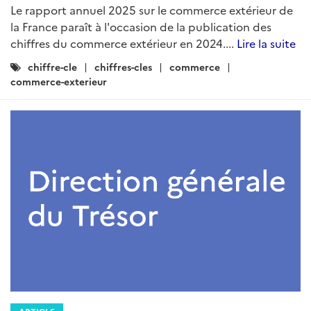
Le rapport annuel 2025 sur le commerce extérieur de
la France paraît à l'occasion de la publication des
chiffres du commerce extérieur en 2024....
Lire la suite
Catégories
chiffre-cle
chiffres-cles
commerce
:
commerce-exterieur