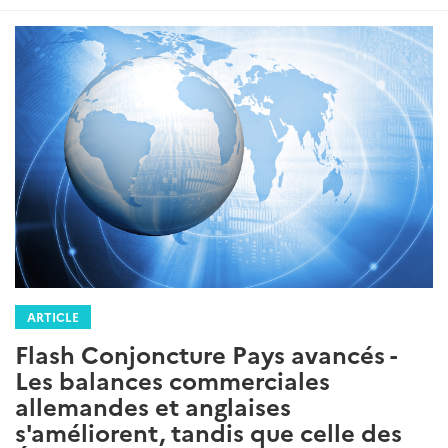
ARTICLE
Flash Conjoncture Pays avancés -
Les balances commerciales
allemandes et anglaises
s'améliorent, tandis que celle des