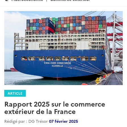
:
ARTICLE
Rapport 2025 sur le commerce
extérieur de la France
Rédigé par : DG Trésor
07 février 2025