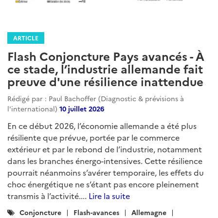
ARTICLE
Flash Conjoncture Pays avancés - À
ce stade, l’industrie allemande fait
preuve d'une résilience inattendue
Rédigé par : Paul Bachoffer (Diagnostic & prévisions à
l'international)
10 juillet 2026
En ce début 2026, l’économie allemande a été plus
résiliente que prévue, portée par le commerce
extérieur et par le rebond de l’industrie, notamment
dans les branches énergo-intensives. Cette résilience
pourrait néanmoins s’avérer temporaire, les effets du
choc énergétique ne s’étant pas encore pleinement
transmis à l’activité....
Lire la suite
Catégories
Conjoncture
Flash-avances
Allemagne