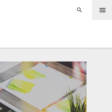
Men
RECHERCHE