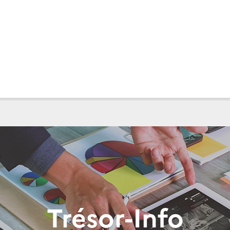
Trésor-Info