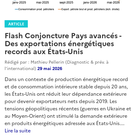
ARTICLE
Flash Conjoncture Pays avancés -
Des exportations énergétiques
records aux États-Unis
Rédigé par : Mathieu Pellerin (Diagnostic & prév. à
l'international)
29 mai 2026
Dans un contexte de production énergétique record
et de consommation intérieure stable depuis 20 ans,
les États-Unis ont réduit leur dépendance extérieure
pour devenir exportateurs nets depuis 2019. Les
tensions géopolitiques récentes (guerres en Ukraine et
au Moyen-Orient) ont stimulé la demande extérieure
en produits énergétiques adressée aux États-Unis....
Lire la suite