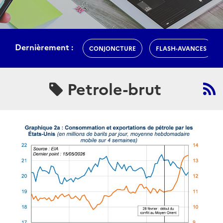
Dernièrement :
CONJONCTURE
FLASH-AVANCES
Petrole-brut