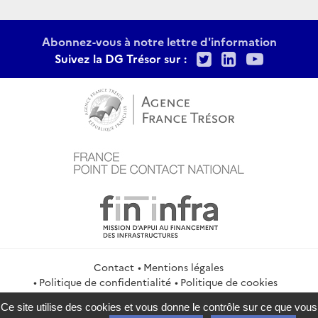
Abonnez-vous à notre lettre d'information
Twitter
LinkedIn
Youtu
Suivez la DG Trésor sur :
Contact
Mentions légales
Politique de confidentialité
Politique de cookies
Gestion des cookies
Flux RSS
Ce site utilise des cookies et vous donne le contrôle sur ce que vous