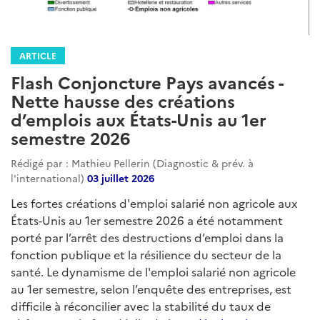
ARTICLE
Flash Conjoncture Pays avancés -
Nette hausse des créations
d’emplois aux États-Unis au 1er
semestre 2026
Rédigé par : Mathieu Pellerin (Diagnostic & prév. à
l'international)
03 juillet 2026
Les fortes créations d'emploi salarié non agricole aux
États-Unis au 1er semestre 2026 a été notamment
porté par l’arrêt des destructions d’emploi dans la
fonction publique et la résilience du secteur de la
santé. Le dynamisme de l'emploi salarié non agricole
au 1er semestre, selon l’enquête des entreprises, est
difficile à réconcilier avec la stabilité du taux de