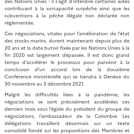
des Nations Unies : il s’agit d’interdire certaines aides
contribuant à la surcapacité surpêche ainsi que les
subventions à la pêche illégale non déclarée non
réglementée.
Ces négociations, vitales pour l’amélioration de l’état
des stocks marins, durent maintenant depuis plus de
20 ans et la date butoir fixée par les Nations Unies à la
fin 2020 est largement dépassée. Il est donc grand
temps d’accélérer le processus pour parvenir à la
conclusion d’un accord lors de la douzième
Conférence ministérielle qui se tiendra à Genève du
30 novembre au 3 décembre 2021.
Malgré les difficultés liées à la pandémie, les
négociations se sont précisément accélérées ces
derniers mois sous l’égide du président du groupe de
négociations, l’ambassadeur de la Colombie. Les
délégations travaillent désormais sur un texte
consolidé fondé sur les propositions des Membres et