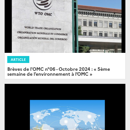
ARTICLE
Brèves de l'OMC n°06 - Octobre 2024 : « 5ème
semaine de l’environnement à l’OMC »