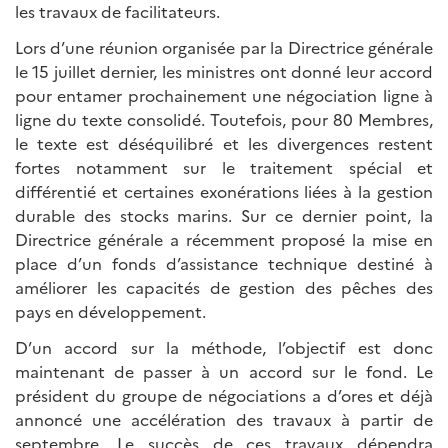
les travaux de facilitateurs.
Lors d’une réunion organisée par la Directrice générale
le 15 juillet dernier, les ministres ont donné leur accord
pour entamer prochainement une négociation ligne à
ligne du texte consolidé. Toutefois, pour 80 Membres,
le texte est déséquilibré et les divergences restent
fortes notamment sur le traitement spécial et
différentié et certaines exonérations liées à la gestion
durable des stocks marins. Sur ce dernier point, la
Directrice générale a récemment proposé la mise en
place d’un fonds d’assistance technique destiné à
améliorer les capacités de gestion des pêches des
pays en développement.
D’un accord sur la méthode, l’objectif est donc
maintenant de passer à un accord sur le fond. Le
président du groupe de négociations a d’ores et déjà
annoncé une accélération des travaux à partir de
septembre. Le succès de ces travaux dépendra