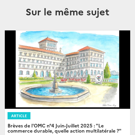
Sur le même sujet
ARTICLE
Brèves de l'OMC n°4 Juin-Juillet 2025 : "Le
commerce durable, quelle action multilatérale ?"