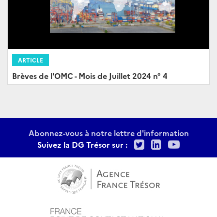
ARTICLE
Brèves de l'OMC - Mois de Juillet 2024 n° 4
Abonnez-vous à notre lettre d'information
Twitter
LinkedIn
Youtu
Suivez la DG Trésor sur :