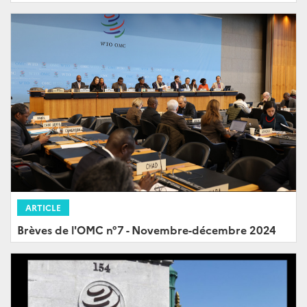
ARTICLE
Brèves de l'OMC n°7 - Novembre-décembre 2024