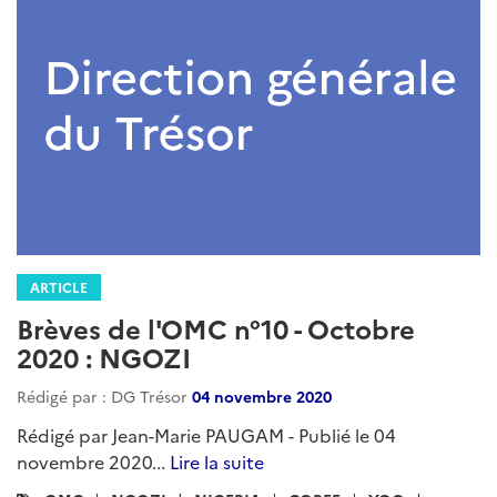
ARTICLE
Brèves de l'OMC n°10 - Octobre
2020 : NGOZI
Rédigé par : DG Trésor
04 novembre 2020
Rédigé par Jean-Marie PAUGAM - Publié le 04
novembre 2020...
Lire la suite