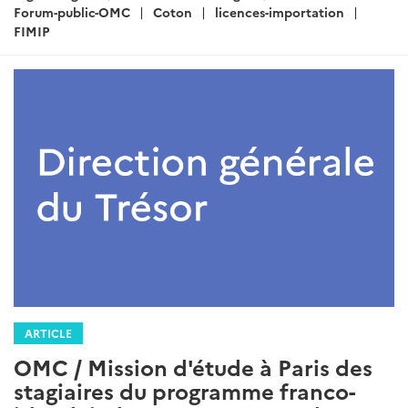
Forum-public-OMC
Coton
licences-importation
FIMIP
ARTICLE
OMC / Mission d'étude à Paris des
stagiaires du programme franco-