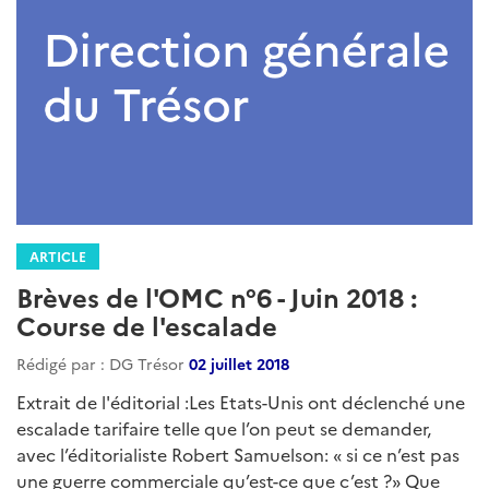
ARTICLE
Brèves de l'OMC n°6 - Juin 2018 :
Course de l'escalade
Rédigé par : DG Trésor
02 juillet 2018
Extrait de l'éditorial :Les Etats-Unis ont déclenché une
escalade tarifaire telle que l’on peut se demander,
avec l’éditorialiste Robert Samuelson: « si ce n’est pas
une guerre commerciale qu’est-ce que c’est ?» Que