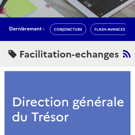
Dernièrement :
CONJONCTURE
FLASH-AVANCES
Facilitation-echanges