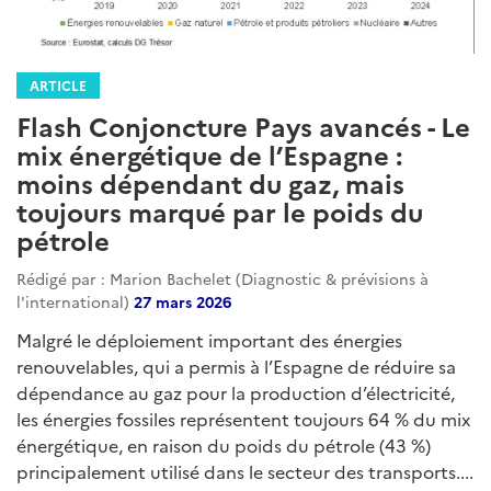
ARTICLE
Flash Conjoncture Pays avancés - Le
mix énergétique de l’Espagne :
moins dépendant du gaz, mais
toujours marqué par le poids du
pétrole
Rédigé par : Marion Bachelet (Diagnostic & prévisions à
l'international)
27 mars 2026
Malgré le déploiement important des énergies
renouvelables, qui a permis à l’Espagne de réduire sa
dépendance au gaz pour la production d’électricité,
les énergies fossiles représentent toujours 64 % du mix
énergétique, en raison du poids du pétrole (43 %)
principalement utilisé dans le secteur des transports....