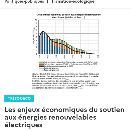
Politiques-publiques
Transition-ecologique
TRÉSOR-ECO
Les enjeux économiques du soutien
aux énergies renouvelables
électriques