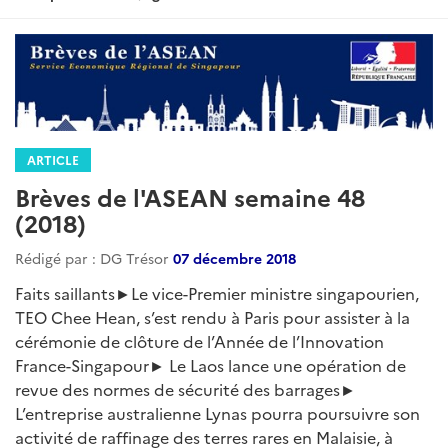
ARTICLE
Brèves de l'ASEAN semaine 48
(2018)
Rédigé par : DG Trésor
07 décembre 2018
Faits saillants►Le vice-Premier ministre singapourien,
TEO Chee Hean, s’est rendu à Paris pour assister à la
cérémonie de clôture de l’Année de l’Innovation
France-Singapour► Le Laos lance une opération de
revue des normes de sécurité des barrages►
L’entreprise australienne Lynas pourra poursuivre son
activité de raffinage des terres rares en Malaisie, à