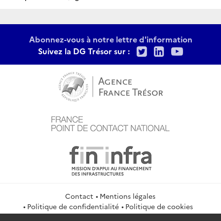
Abonnez-vous à notre lettre d'information
Twitter
LinkedIn
Youtu
Suivez la DG Trésor sur :
Contact
Mentions légales
Politique de confidentialité
Politique de cookies
Gestion des cookies
Flux RSS