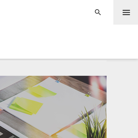
Men
RECHERCHE