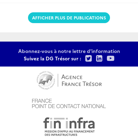
AFFICHER PLUS DE PUBLICATIONS
Abonnez-vous à notre lettre d'information
Twitter
LinkedIn
Youtu
Suivez la DG Trésor sur :