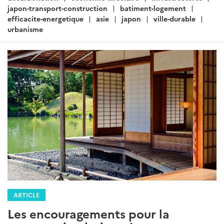
japon-transport-construction
batiment-logement
efficacite-energetique
asie
japon
ville-durable
urbanisme
ARTICLE
Les encouragements pour la