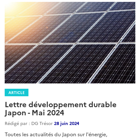
ARTICLE
Lettre développement durable
Japon - Mai 2024
Rédigé par : DG Trésor
28 juin 2024
Toutes les actualités du Japon sur l'énergie,