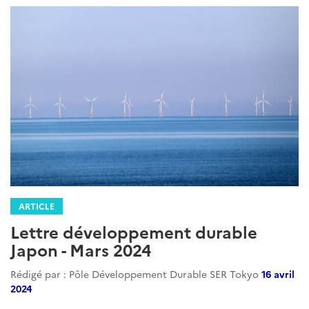
ARTICLE
Lettre développement durable
Japon - Mars 2024
Rédigé par : Pôle Développement Durable SER Tokyo
16 avril
2024