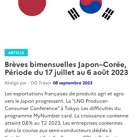
ARTICLE
Brèves bimensuelles Japon–Corée,
Période du 17 juillet au 6 août 2023
Rédigé par : DG Trésor
08 septembre 2023
Les exportations françaises de produits agri et agro
vers le Japon progressent. La "LNG Producer-
Consumer Conference" à Tokyo. Les difficultés du
programme MyNumber card. La croissance coréenne
atteint 0,6% au T2 2023. Les entreprises coréennes
dans la course aux semi-conducteurs dédiés à