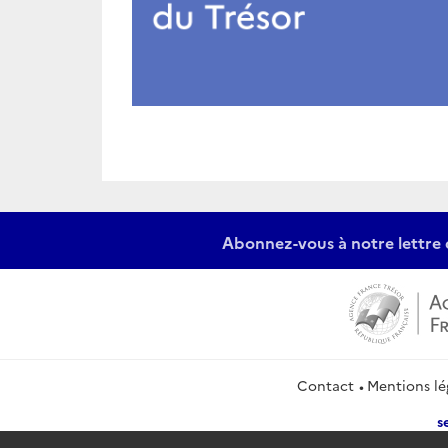
Abonnez-vous à notre lettre 
Contact
Mentions lé
s