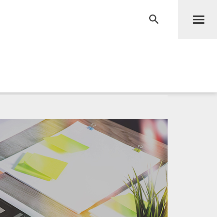
Men
RECHERCHE