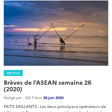
ARTICLE
Brèves de l'ASEAN semaine 26
(2020)
Rédigé par : DG Trésor
26 juin 2020
FAITS SAILLANTS : Les deux principaux opérateurs de