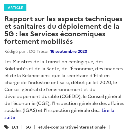
ARTICLE
Rapport sur les aspects techniques
et sanitaires du déploiement de la
5G : les Services économiques
fortement mobilisés
Rédigé par : DG Trésor
16 septembre 2020
Les Ministres de la Transition écologique, des
Solidarités et de la Santé, de l’Économie, des finances
et de la Relance ainsi que la secrétaire d’État en
charge de l’industrie ont saisi, début juillet 2020, le
Conseil général de l’environnement et du
développement durable (CGEDD), le Conseil général
de l’économie (CGE), l’Inspection générale des affaires
sociales (IGAS) et l’Inspection générale de...
Lire la
suite
Catégories
ECI
5G
etude-comparative-internationale