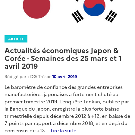
ARTICLE
Actualités économiques Japon &
Corée - Semaines des 25 mars et 1
avril 2019
Rédigé par : DG Trésor
10 avril 2019
Le baromètre de confiance des grandes entreprises
manufacturières japonaises a fortement chuté au
premier trimestre 2019. L’enquête Tankan, publiée par
la Banque du Japon, enregistre la plus forte baisse
trimestrielle depuis décembre 2012 à +12, en baisse de
7 points par rapport à décembre 2018, et en deçà du
consensus de +13....
Lire la suite