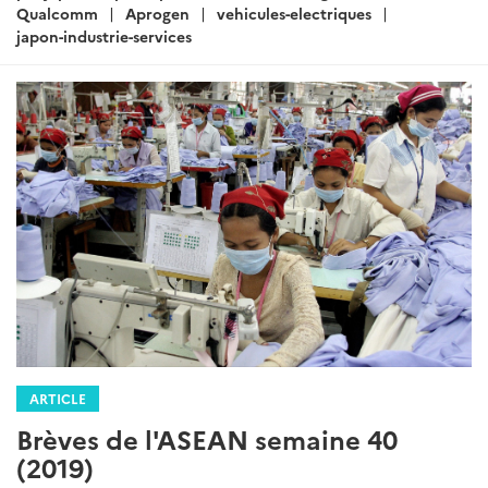
Qualcomm
Aprogen
vehicules-electriques
japon-industrie-services
ARTICLE
Brèves de l'ASEAN semaine 40
(2019)