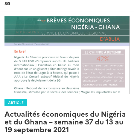
5G
ARTICLE
Actualités économiques du Nigéria
et du Ghana – semaine 37 du 13 au
19 septembre 2021