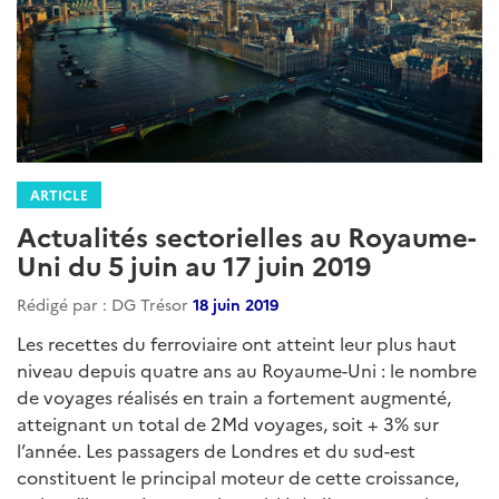
ARTICLE
Actualités sectorielles au Royaume-
Uni du 5 juin au 17 juin 2019
Rédigé par : DG Trésor
18 juin 2019
Les recettes du ferroviaire ont atteint leur plus haut
niveau depuis quatre ans au Royaume-Uni : le nombre
de voyages réalisés en train a fortement augmenté,
atteignant un total de 2Md voyages, soit + 3% sur
l’année. Les passagers de Londres et du sud-est
constituent le principal moteur de cette croissance,