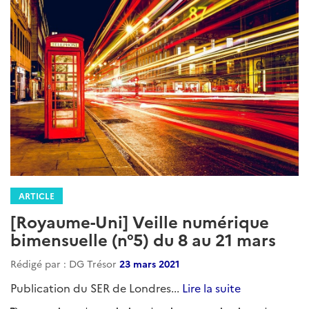
ARTICLE
[Royaume-Uni] Veille numérique
bimensuelle (n°5) du 8 au 21 mars
Rédigé par : DG Trésor
23 mars 2021
Publication du SER de Londres...
Lire la suite