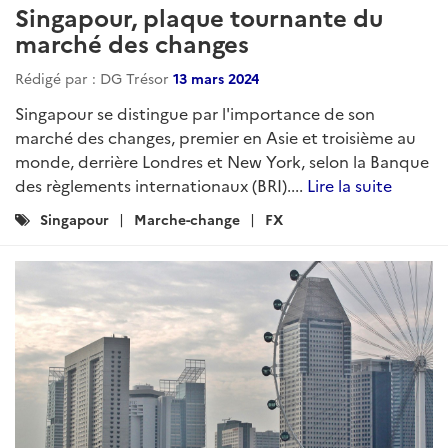
Singapour, plaque tournante du
marché des changes
Rédigé par : DG Trésor
13 mars 2024
Singapour se distingue par l'importance de son
marché des changes, premier en Asie et troisième au
monde, derrière Londres et New York, selon la Banque
des règlements internationaux (BRI)....
Lire la suite
Catégories
Singapour
Marche-change
FX
: