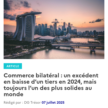
ARTICLE
Commerce bilatéral : un excédent
en baisse d’un tiers en 2024, mais
toujours l’un des plus solides au
monde
Rédigé par : DG Trésor
07 juillet 2025