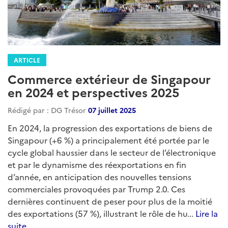
ARTICLE
Commerce extérieur de Singapour
en 2024 et perspectives 2025
Rédigé par : DG Trésor
07 juillet 2025
En 2024, la progression des exportations de biens de
Singapour (+6 %) a principalement été portée par le
cycle global haussier dans le secteur de l’électronique
et par le dynamisme des réexportations en fin
d’année, en anticipation des nouvelles tensions
commerciales provoquées par Trump 2.0. Ces
dernières continuent de peser pour plus de la moitié
des exportations (57 %), illustrant le rôle de hu...
Lire la
suite