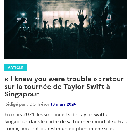
ARTICLE
« I knew you were trouble » : retour
sur la tournée de Taylor Swift à
Singapour
Rédigé par : DG Trésor
13 mars 2024
En mars 2024, les six concerts de Taylor Swift à
Singapour, dans le cadre de sa tournée mondiale « Eras
Tour », auraient pu rester un épiphénomène si les