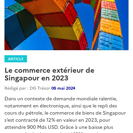
ARTICLE
Le commerce extérieur de
Singapour en 2023
Rédigé par : DG Trésor
06 mai 2024
Dans un contexte de demande mondiale ralentie,
notamment en électronique, ainsi que le repli des
cours du pétrole, le commerce de biens de Singapour
s’est contracté de 12% en valeur en 2023, pour
atteindre 900 Mds USD. Grâce à une baisse plus