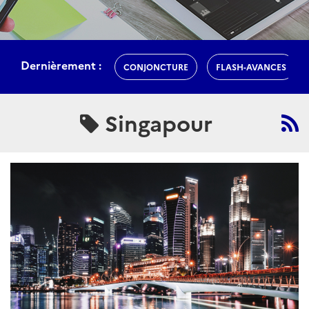
Dernièrement :
CONJONCTURE
FLASH-AVANCES
Singapour