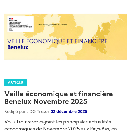
ARTICLE
Veille économique et financière
Benelux Novembre 2025
Rédigé par : DG Trésor
02 décembre 2025
Vous trouverez ci-joint les principales actualités
économiques de Novembre 2025 aux Pays-Bas, en