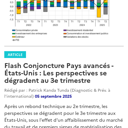
ARTICLE
Flash Conjoncture Pays avancés -
États-Unis : Les perspectives se
dégradent au 3e trimestre
Rédigé par : Patrick Kanda Tunda (Diagnostic & Prév. à
l'international)
05 septembre 2025
Après un rebond technique au 2e trimestre, les
perspectives se dégradent pour le 3e trimestre aux
États-Unis, sous l'effet d'un affaiblissement du marché
du travail et de premiers signes de matérialisation des