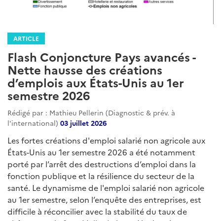
ARTICLE
Flash Conjoncture Pays avancés -
Nette hausse des créations
d’emplois aux États-Unis au 1er
semestre 2026
Rédigé par : Mathieu Pellerin (Diagnostic & prév. à
l'international)
03 juillet 2026
Les fortes créations d'emploi salarié non agricole aux
États-Unis au 1er semestre 2026 a été notamment
porté par l’arrêt des destructions d’emploi dans la
fonction publique et la résilience du secteur de la
santé. Le dynamisme de l'emploi salarié non agricole
au 1er semestre, selon l’enquête des entreprises, est
difficile à réconcilier avec la stabilité du taux de