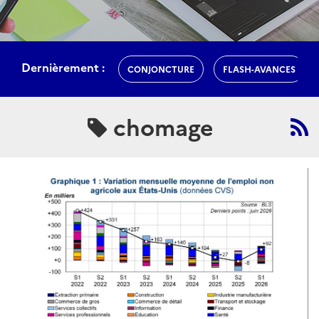
Dernièrement :
CONJONCTURE
FLASH-AVANCES
chomage