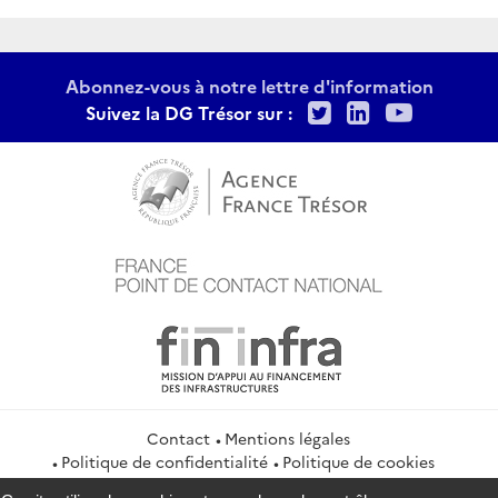
Abonnez-vous à notre lettre d'information
Twitter
LinkedIn
Youtu
Suivez la DG Trésor sur :
Contact
Mentions légales
Politique de confidentialité
Politique de cookies
Gestion des cookies
Flux RSS