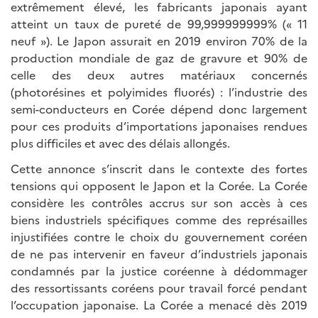
extrêmement élevé, les fabricants japonais ayant
atteint un taux de pureté de 99,999999999% (« 11
neuf »). Le Japon assurait en 2019 environ 70% de la
production mondiale de gaz de gravure et 90% de
celle des deux autres matériaux concernés
(photorésines et polyimides fluorés) : l’industrie des
semi-conducteurs en Corée dépend donc largement
pour ces produits d’importations japonaises rendues
plus difficiles et avec des délais allongés.
Cette annonce s’inscrit dans le contexte des fortes
tensions qui opposent le Japon et la Corée. La Corée
considère les contrôles accrus sur son accès à ces
biens industriels spécifiques comme des représailles
injustifiées contre le choix du gouvernement coréen
de ne pas intervenir en faveur d’industriels japonais
condamnés par la justice coréenne à dédommager
des ressortissants coréens pour travail forcé pendant
l’occupation japonaise. La Corée a menacé dès 2019