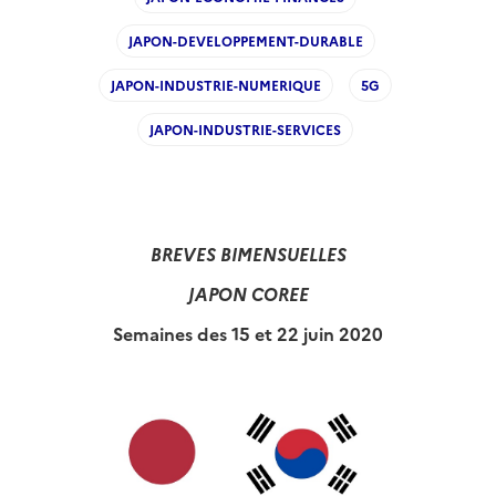
JAPON-DEVELOPPEMENT-DURABLE
JAPON-INDUSTRIE-NUMERIQUE
5G
JAPON-INDUSTRIE-SERVICES
BREVES BIMENSUELLES
JAPON COREE
Semaines des 15 et 22 juin 2020