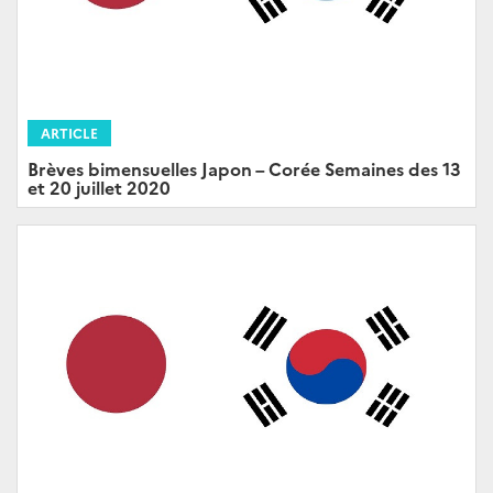
ARTICLE
Brèves bimensuelles Japon – Corée Semaines des 13
et 20 juillet 2020