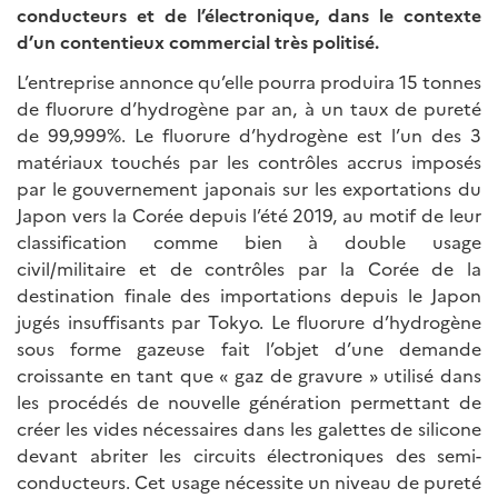
conducteurs et de l’électronique, dans le contexte
d’un contentieux commercial très politisé.
L’entreprise annonce qu’elle pourra produira 15 tonnes
de fluorure d’hydrogène par an, à un taux de pureté
de 99,999%. Le fluorure d’hydrogène est l’un des 3
matériaux touchés par les contrôles accrus imposés
par le gouvernement japonais sur les exportations du
Japon vers la Corée depuis l’été 2019, au motif de leur
classification comme bien à double usage
civil/militaire et de contrôles par la Corée de la
destination finale des importations depuis le Japon
jugés insuffisants par Tokyo. Le fluorure d’hydrogène
sous forme gazeuse fait l’objet d’une demande
croissante en tant que « gaz de gravure » utilisé dans
les procédés de nouvelle génération permettant de
créer les vides nécessaires dans les galettes de silicone
devant abriter les circuits électroniques des semi-
conducteurs. Cet usage nécessite un niveau de pureté