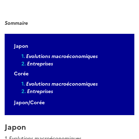
Sommaire
Japon
Evolutions macroéconomiques
Entreprises
Corée
Evolutions macroéconomiques
Entreprises
Japon/Corée
Japon
1. Evolutions macroéconomiques