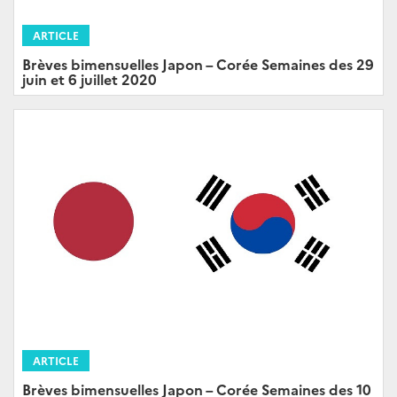
ARTICLE
Brèves bimensuelles Japon – Corée Semaines des 29
juin et 6 juillet 2020
ARTICLE
Brèves bimensuelles Japon – Corée Semaines des 10