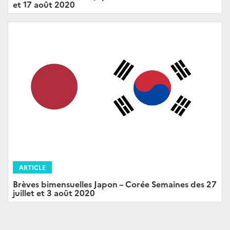
et 17 août 2020
ARTICLE
Brèves bimensuelles Japon – Corée Semaines des 27
juillet et 3 août 2020