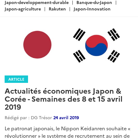
Japon-developpement-durable
Banque-du-Japon
Japon-agriculture
Rakuten
Japon-Innovation
ARTICLE
Actualités économiques Japon &
Corée - Semaines des 8 et 15 avril
2019
Rédigé par : DG Trésor
24 avril 2019
Le patronat japonais, le Nippon Keidanren souhaite «
révolutionner » le système de recrutement au sein de