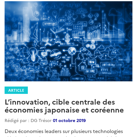
ARTICLE
L’innovation, cible centrale des
économies japonaise et coréenne
Rédigé par : DG Trésor
01 octobre 2019
Deux économies leaders sur plusieurs technologies