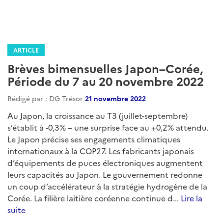
ARTICLE
Brèves bimensuelles Japon–Corée,
Période du 7 au 20 novembre 2022
Rédigé par : DG Trésor
21 novembre 2022
Au Japon, la croissance au T3 (juillet-septembre)
s’établit à -0,3% – une surprise face au +0,2% attendu.
Le Japon précise ses engagements climatiques
internationaux à la COP27. Les fabricants japonais
d’équipements de puces électroniques augmentent
leurs capacités au Japon. Le gouvernement redonne
un coup d’accélérateur à la stratégie hydrogène de la
Corée. La filière laitière coréenne continue d...
Lire la
suite