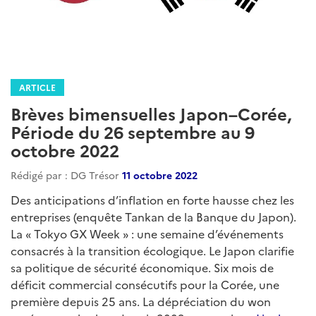
ARTICLE
Brèves bimensuelles Japon–Corée,
Période du 26 septembre au 9
octobre 2022
Rédigé par : DG Trésor
11 octobre 2022
Des anticipations d’inflation en forte hausse chez les
entreprises (enquête Tankan de la Banque du Japon).
La « Tokyo GX Week » : une semaine d’événements
consacrés à la transition écologique. Le Japon clarifie
sa politique de sécurité économique. Six mois de
déficit commercial consécutifs pour la Corée, une
première depuis 25 ans. La dépréciation du won