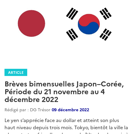
ARTICLE
Brèves bimensuelles Japon–Corée,
Période du 21 novembre au 4
décembre 2022
Rédigé par : DG Trésor
09 décembre 2022
Le yen s’apprécie face au dollar et atteint son plus
haut niveau depuis trois mois. Tokyo, bientôt la ville la