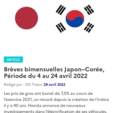
ARTICLE
Brèves bimensuelles Japon–Corée,
Période du 4 au 24 avril 2022
Rédigé par : DG Trésor
29 avril 2022
Les prix de gros ont bondi de 7,3% au cours de
l’exercice 2021, un record depuis la création de l’indice
il y a 40 ans. Honda annonce de nouveaux
investissements dans l’électrification de ses véhicules.