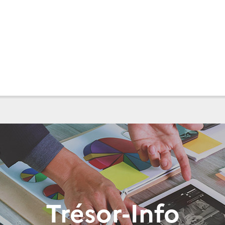
Trésor-Info