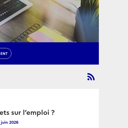
MENT
fets sur l’emploi ?
 juin 2026