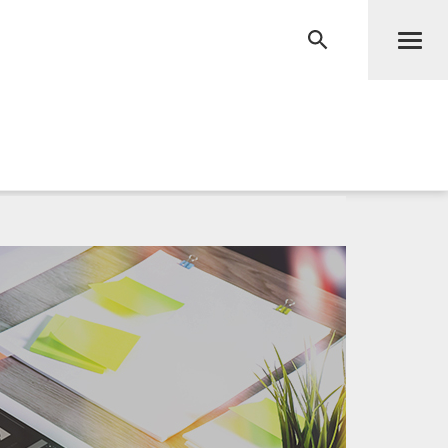
Men
RECHERCHE