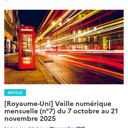
ARTICLE
[Royaume-Uni] Veille numérique
mensuelle (n°7) du 7 octobre au 21
novembre 2025