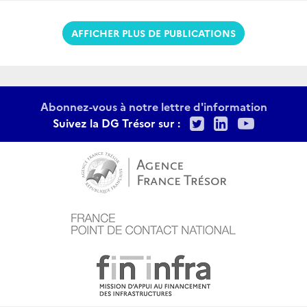
AFFICHER PLUS DE PUBLICATIONS
Abonnez-vous à notre lettre d'information
Twitter
LinkedIn
Youtu
Suivez la DG Trésor sur :