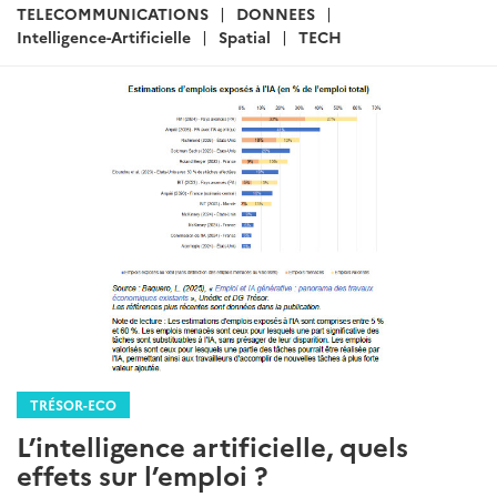
:
TELECOMMUNICATIONS
DONNEES
Intelligence-Artificielle
Spatial
TECH
TRÉSOR-ECO
L’intelligence artificielle, quels
effets sur l’emploi ?