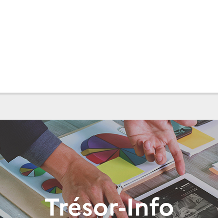
Trésor-Info