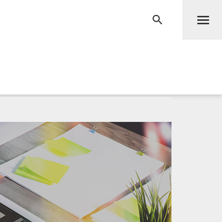
Men
RECHERCHE