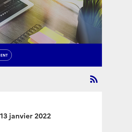
MENT
13 janvier 2022