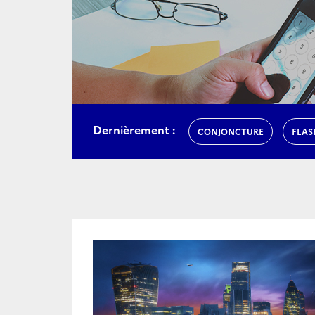
Dernièrement :
CONJONCTURE
FLAS