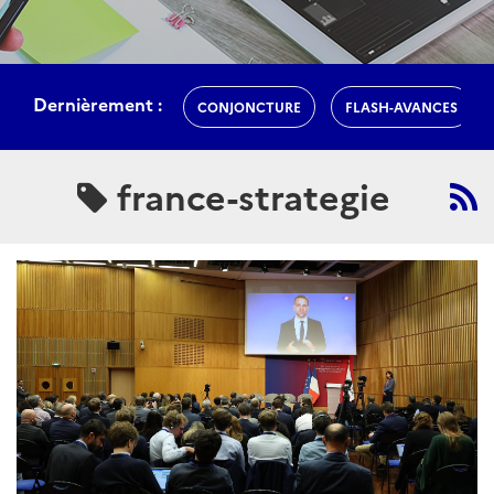
Dernièrement :
CONJONCTURE
FLASH-AVANCES
france-strategie