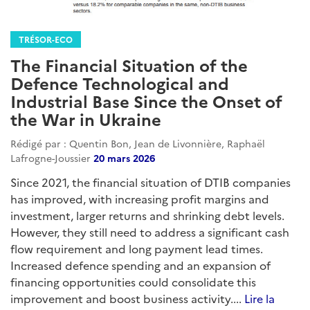
TRÉSOR-ECO
The Financial Situation of the
Defence Technological and
Industrial Base Since the Onset of
the War in Ukraine
Rédigé par : Quentin Bon, Jean de Livonnière, Raphaël
Lafrogne-Joussier
20 mars 2026
Since 2021, the financial situation of DTIB companies
has improved, with increasing profit margins and
investment, larger returns and shrinking debt levels.
However, they still need to address a significant cash
flow requirement and long payment lead times.
Increased defence spending and an expansion of
financing opportunities could consolidate this
improvement and boost business activity....
Lire la