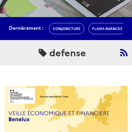
Dernièrement :
CONJONCTURE
FLASH-AVANCES
defense