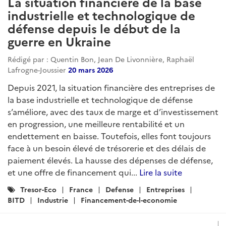
La situation financière de la base
industrielle et technologique de
défense depuis le début de la
guerre en Ukraine
Rédigé par : Quentin Bon, Jean De Livonnière, Raphaël
Lafrogne-Joussier
20 mars 2026
Depuis 2021, la situation financière des entreprises de
la base industrielle et technologique de défense
s’améliore, avec des taux de marge et d’investissement
en progression, une meilleure rentabilité et un
endettement en baisse. Toutefois, elles font toujours
face à un besoin élevé de trésorerie et des délais de
paiement élevés. La hausse des dépenses de défense,
et une offre de financement qui...
Lire la suite
Catégories
Tresor-Eco
France
Defense
Entreprises
:
BITD
Industrie
Financement-de-l-economie