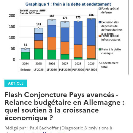
ARTICLE
Flash Conjoncture Pays avancés -
Relance budgétaire en Allemagne :
quel soutien à la croissance
économique ?
Rédigé par : Paul Bachoffer (Diagnostic & prévisions à