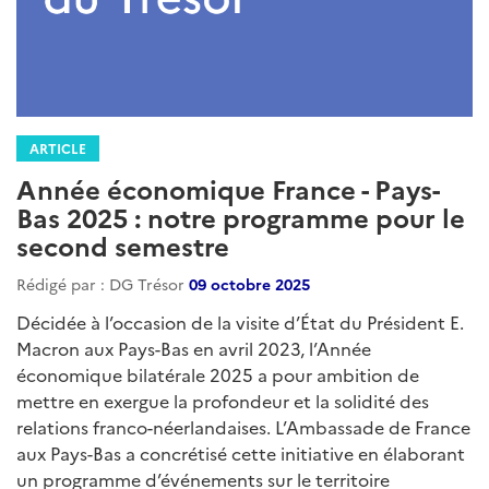
ARTICLE
Année économique France - Pays-
Bas 2025 : notre programme pour le
second semestre
Rédigé par : DG Trésor
09 octobre 2025
Décidée à l’occasion de la visite d’État du Président E.
Macron aux Pays-Bas en avril 2023, l’Année
économique bilatérale 2025 a pour ambition de
mettre en exergue la profondeur et la solidité des
relations franco-néerlandaises. L’Ambassade de France
aux Pays-Bas a concrétisé cette initiative en élaborant
un programme d’événements sur le territoire