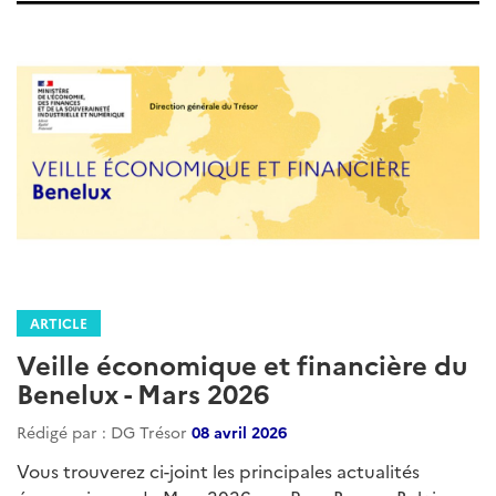
ARTICLE
Veille économique et financière du
Benelux - Mars 2026
Rédigé par : DG Trésor
08 avril 2026
Vous trouverez ci-joint les principales actualités