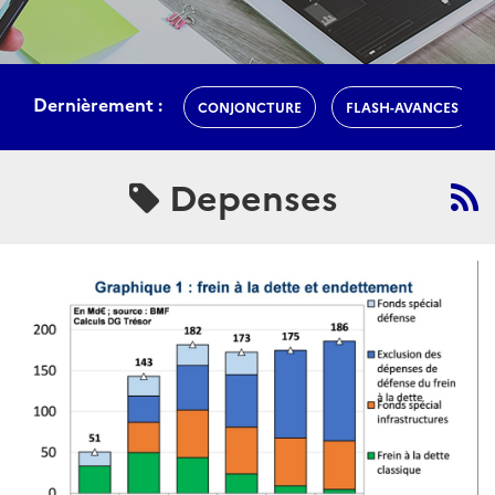
Dernièrement :
CONJONCTURE
FLASH-AVANCES
Depenses