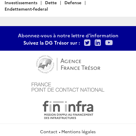
Investissements
Dette
Defense
Endettement-federal
Abonnez-vous à notre lettre d'information
Twitter
LinkedIn
Youtu
Suivez la DG Trésor sur :
Contact
Mentions légales