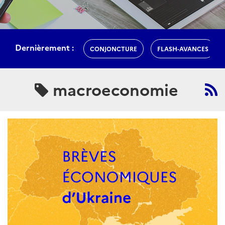
Dernièrement :
CONJONCTURE
FLASH-AVANCES
macroeconomie