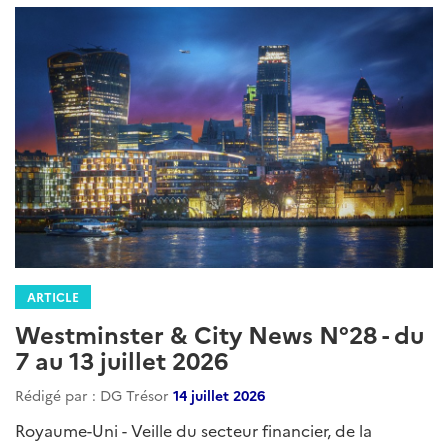
ARTICLE
Westminster & City News N°28 - du
7 au 13 juillet 2026
Rédigé par : DG Trésor
14 juillet 2026
Royaume-Uni - Veille du secteur financier, de la