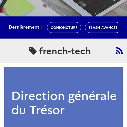
Dernièrement :
CONJONCTURE
FLASH-AVANCES
french-tech