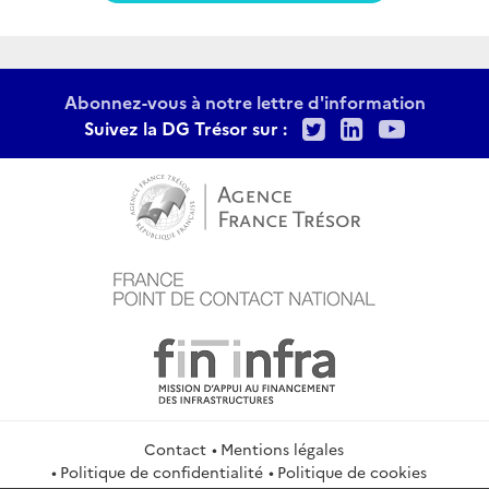
Abonnez-vous à notre lettre d'information
Twitter
LinkedIn
Youtu
Suivez la DG Trésor sur :
Contact
Mentions légales
Politique de confidentialité
Politique de cookies