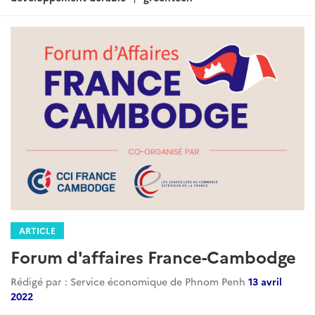
ARTICLE
Forum d'affaires France-Cambodge
Rédigé par : Service économique de Phnom Penh
13 avril
2022