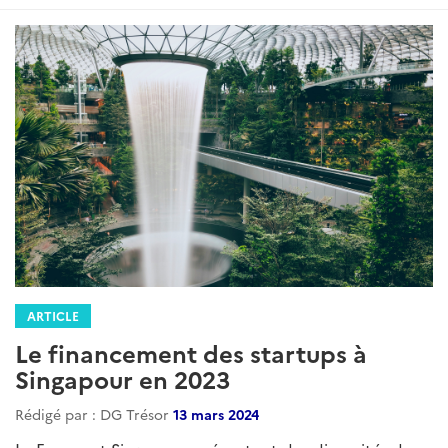
ARTICLE
Le financement des startups à
Singapour en 2023
Rédigé par : DG Trésor
13 mars 2024