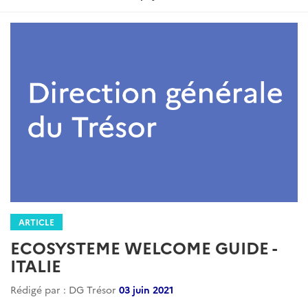
ARTICLE
ECOSYSTEME WELCOME GUIDE -
ITALIE
Rédigé par : DG Trésor
03 juin 2021