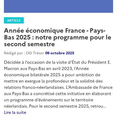
ARTICLE
Année économique France - Pays-
Bas 2025 : notre programme pour le
second semestre
Rédigé par : DG Trésor
09 octobre 2025
Décidée à l’occasion de la visite d’État du Président E.
Macron aux Pays-Bas en avril 2023, l’Année
économique bilatérale 2025 a pour ambition de
mettre en exergue la profondeur et la solidité des
relations franco-néerlandaises. L’Ambassade de France
aux Pays-Bas a concrétisé cette initiative en élaborant
un programme d’événements sur le territoire
néerlandais. Pour le second semestre 2025, retrou...
Lire la suite